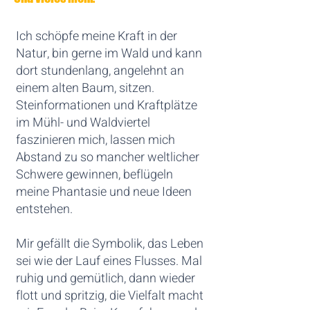
Ich schöpfe meine Kraft in der
Natur, bin gerne im Wald und kann
dort stundenlang, angelehnt an
einem alten Baum, sitzen.
Steinformationen und Kraftplätze
im Mühl- und Waldviertel
faszinieren mich, lassen mich
Abstand zu so mancher weltlicher
Schwere gewinnen, beflügeln
meine Phantasie und neue Ideen
entstehen.
Mir gefällt die Symbolik, das Leben
sei wie der Lauf eines Flusses. Mal
ruhig und gemütlich, dann wieder
flott und spritzig, die Vielfalt macht