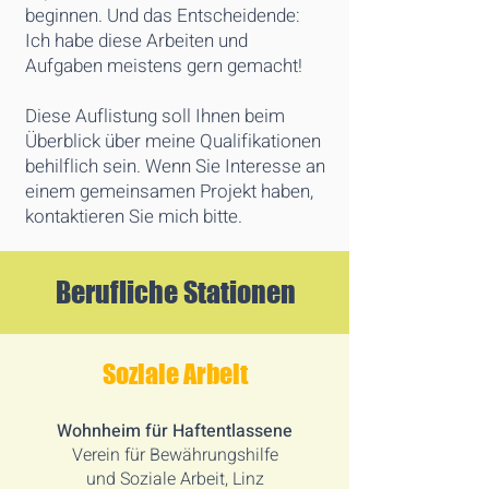
beginnen. Und das Entscheidende:
Ich habe diese Arbeiten und
Aufgaben meistens gern gemacht!
Diese Auflistung soll Ihnen beim
Überblick über meine Qualifikationen
behilflich sein. Wenn Sie Interesse an
einem gemeinsamen Projekt haben,
kontaktieren Sie mich bitte.
Berufliche Stationen
Soziale Arbeit
Wohnheim für Haftentlassene
Verein für Bewährungshilfe
und Soziale Arbeit, Linz