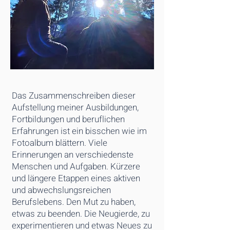
Das Zusammenschreiben dieser
Aufstellung meiner Ausbildungen,
Fortbildungen und beruflichen
Erfahrungen ist ein bisschen wie im
Fotoalbum blättern. Viele
Erinnerungen an verschiedenste
Menschen und Aufgaben. Kürzere
und längere Etappen eines aktiven
und abwechslungsreichen
Berufslebens. Den Mut zu haben,
etwas zu beenden. Die Neugierde, zu
experimentieren und etwas Neues zu