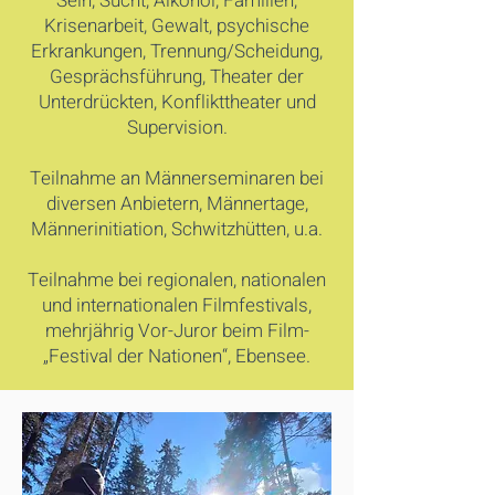
Sein, Sucht, Alkohol, Familien,
Krisenarbeit, Gewalt, psychische
Erkrankungen, Trennung/Scheidung,
Gesprächsführung, Theater der
Unterdrückten, Konflikttheater und
Supervision.
Teilnahme an Männerseminaren bei
diversen Anbietern, Männertage,
Männerinitiation, Schwitzhütten, u.a.
Teilnahme bei regionalen, nationalen
und internationalen Filmfestivals,
mehrjährig Vor-Juror beim Film-
„Festival der Nationen“, Ebensee.