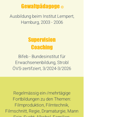
Gewaltpädagoge
©
Ausbildung beim Institut Lempert,
Hamburg,
2003 - 2006
Supervision
Coaching
Bifeb - Bundesinstitut für
Erwachsenenbildung, Strobl
ÖVS-zertifziert, 3/2024-3/2026
Regelmässig ein-/mehrtägige
Fortbildungen zu den Themen:
Filmproduktion, Filmtechnik,
Filmschnitt, Regie, Dramaturgie, Mann