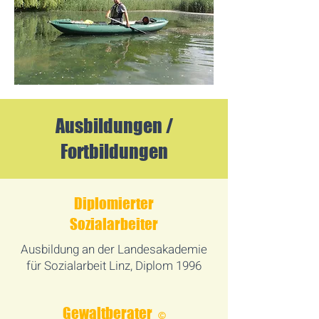
Ausbildungen /
Fortbildungen
Diplomierter
Sozialarbeiter
Ausbildung an der Landesakademie
für Sozialarbeit Linz, Diplom 1996
Gewaltberater
©