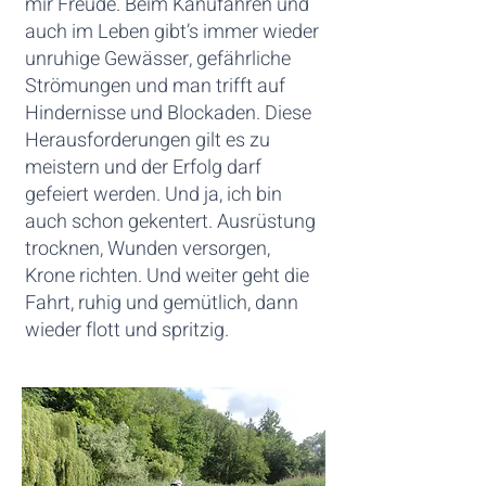
mir Freude. Beim Kanufahren und
auch im Leben gibt’s immer wieder
unruhige Gewässer, gefährliche
Strömungen und man trifft auf
Hindernisse und Blockaden. Diese
Herausforderungen gilt es zu
meistern und der Erfolg darf
gefeiert werden. Und ja, ich bin
auch schon gekentert. Ausrüstung
trocknen, Wunden versorgen,
Krone richten. Und weiter geht die
Fahrt, ruhig und gemütlich, dann
wieder flott und spritzig.