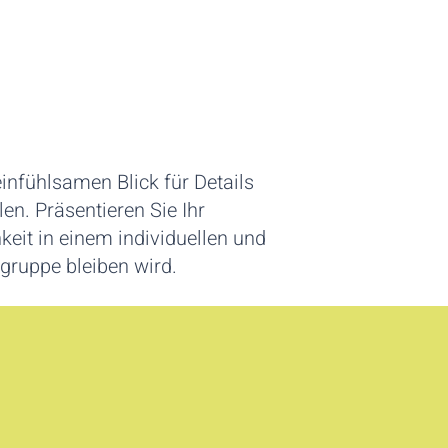
einfühlsamen Blick für Details
n. Präsentieren Sie Ihr
keit in einem individuellen und
gruppe bleiben wird.