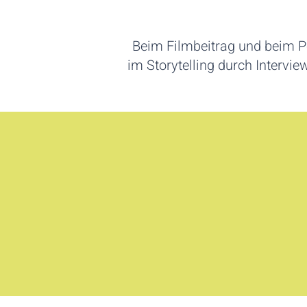
Beim Filmbeitrag und beim Po
im Storytelling durch Intervi