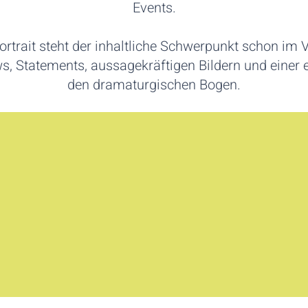
Events.
rtrait steht der inhaltliche Schwerpunkt schon im V
ews, Statements, aussagekräftigen Bildern und einer
den dramaturgischen Bogen.