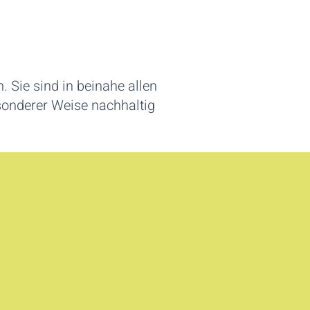
Sie sind in beinahe allen
esonderer Weise nachhaltig