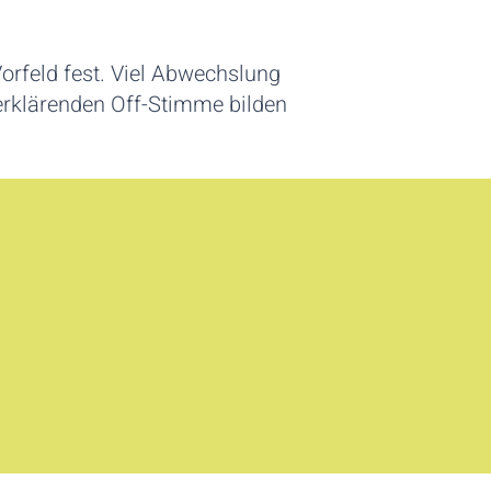
orfeld fest. Viel Abwechslung
 erklärenden Off-Stimme bilden