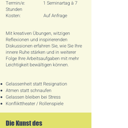
Termin/e: 1 Seminartag à 7
Stunden
Kosten: Auf Anfrage
Mit kreativen Übungen, witzigen
Reflexionen und inspirierenden
Diskussionen erfahren Sie, wie Sie Ihre
innere Ruhe stärken und in weiterer
Folge Ihre Arbeitsaufgaben mit mehr
Leichtigkeit bewältigen können.
Gelassenheit statt Resignation
Atmen statt schnaufen
Gelassen bleiben bei Stress
Konflikttheater / Rollenspiele
Die Kunst des