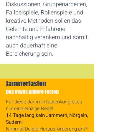
Diskussionen, Gruppenarbeiten,
Fallbeispiele, Rollenspiele und
kreative Methoden sollen das
Gelernte und Erfahrene
nachhaltig verankern und somit
auch dauerhaft eine
Bereicherung sein.
Jammerfasten
Das etwas andere Fasten
Für diese Jammerfastenkur gibt es
nur eine einzige Regel:
14 Tage lang kein Jammern, Nörgeln,
Sudern!
Nimmst Du die Herausforderung an?*