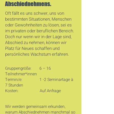
Abschiednehmens.
Oft fällt es uns schwer, uns von
bestimmten Situationen, Menschen
oder Gewohnheiten zu lösen, sei es
im privaten oder beruflichen Bereich.
Doch nur wenn wir in der Lage sind,
Abschied zu nehmen, können wir
Platz für Neues schaffen und
persönliches Wachstum erfahren.
Gruppengröße: 6 – 16
Teilnehmer*innen
Termin/e: 1 -2 Seminartage à
7 Stunden
Kosten: Auf Anfrage
Wir werden gemeinsam erkunden,
warum Abschiednehmen manchmal so