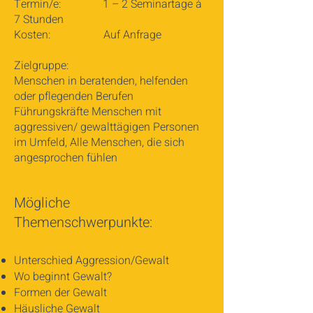
Termin/e: 1 – 2 Seminartage à
7 Stunden
Kosten: Auf Anfrage
Zielgruppe:
Menschen in beratenden, helfenden
oder pflegenden Berufen
Führungskräfte Menschen mit
aggressiven/ gewalttägigen Personen
im Umfeld, Alle Menschen, die sich
angesprochen fühlen
Mögliche
Themenschwerpunkte:
Unterschied Aggression/Gewalt
Wo beginnt Gewalt?
Formen der Gewalt
Häusliche Gewalt