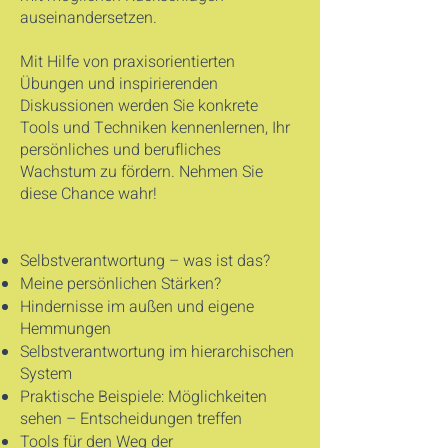
auseinandersetzen.
Mit Hilfe von praxisorientierten
Übungen und inspirierenden
Diskussionen werden Sie konkrete
Tools und Techniken kennenlernen, Ihr
persönliches und berufliches
Wachstum zu fördern. Nehmen Sie
diese Chance wahr!
Selbstverantwortung – was ist das?
Meine persönlichen Stärken?
Hindernisse im außen und eigene
Hemmungen
Selbstverantwortung im hierarchischen
System
Praktische Beispiele: Möglichkeiten
sehen – Entscheidungen treffen
Tools für den Weg der