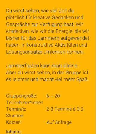
​Du wirst sehen, wie viel Zeit du
plötzlich für kreative Gedanken und
Gespräche zur Verfügung hast. Wir
entdecken, wie wir die Energie, die wir
bisher für das Jammern aufgewendet
haben, in konstruktive Aktivitäten und
Lösungsansätze umlenken können.
​Jammerfasten kann man alleine.
Aber du wirst sehen, in der Gruppe ist
es leichter und macht viel mehr Spaß.
Gruppengröße: 6 – 20
Teilnehmer*innen
Termin/e: 2-3 Termine à 3,5
Stunden
Kosten: Auf Anfrage
Inhalte: