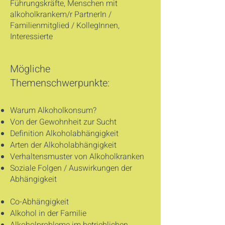
Führungskräfte, Menschen mit
alkoholkrankem/r PartnerIn /
Familienmitglied / KollegInnen,
Interessierte
Mögliche
Themenschwerpunkte:
Warum Alkoholkonsum?
Von der Gewohnheit zur Sucht
Definition Alkoholabhängigkeit
Arten der Alkoholabhängigkeit
Verhaltensmuster von Alkoholkranken
Soziale Folgen / Auswirkungen der
Abhängigkeit
Co-Abhängigkeit
Alkohol in der Familie