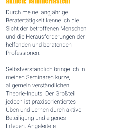
aktuell: Jammerfasten!
Durch meine langjährige
Beratertätigkeit kenne ich die
Sicht der betroffenen Menschen
und die Herausforderungen der
helfenden und beratenden
Professionen.
Selbstverständlich bringe ich in
meinen Seminaren kurze,
allgemein verständlichen
Theorie-Inputs. Der Großteil
jedoch ist praxisorientiertes
Üben und Lernen durch aktive
Beteiligung und eigenes
Erleben. Angeleitete