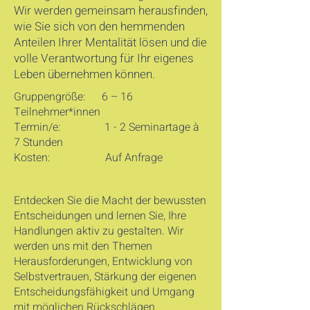
Wir werden gemeinsam herausfinden,
wie Sie sich von den hemmenden
Anteilen Ihrer Mentalität lösen und die
volle Verantwortung für Ihr eigenes
Leben übernehmen können.
Gruppengröße: 6 – 16
Teilnehmer*innen
Termin/e: 1 - 2 Seminartage à
7 Stunden
Kosten: Auf Anfrage
Entdecken Sie die Macht der bewussten
Entscheidungen und lernen Sie, Ihre
Handlungen aktiv zu gestalten. Wir
werden uns mit den Themen
Herausforderungen, Entwicklung von
Selbstvertrauen, Stärkung der eigenen
Entscheidungsfähigkeit und Umgang
mit möglichen Rückschlägen