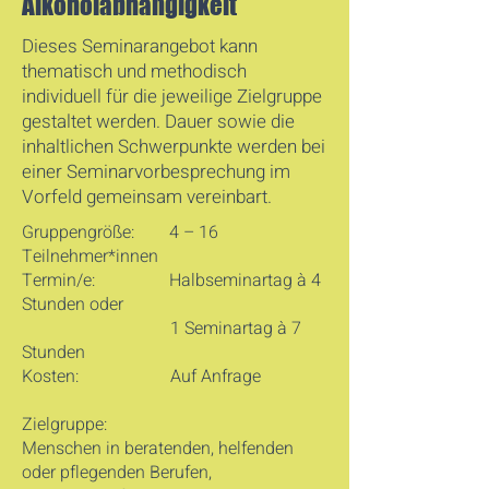
Alkoholabhängigkeit
Dieses Seminarangebot kann
thematisch und methodisch
individuell für die jeweilige Zielgruppe
gestaltet werden. Dauer sowie die
inhaltlichen Schwerpunkte werden bei
einer Seminarvorbesprechung im
Vorfeld gemeinsam vereinbart.
Gruppengröße: 4 – 16
Teilnehmer*innen
Termin/e: Halbseminartag à 4
Stunden oder
1 Seminartag à 7
Stunden
Kosten: Auf Anfrage
Zielgruppe:
Menschen in beratenden, helfenden
oder pflegenden Berufen,