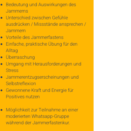
Bedeutung und Auswirkungen des
Jammerns
Unterschied zwischen Gefühle
ausdrücken / Missstände ansprechen /
Jammern
Vorteile des Jammerfastens
Einfache, praktische Übung für den
Alltag
Überraschung
Umgang mit Herausforderungen und
Stress
Jammerentzugserscheinungen und
Selbstreflexion
Gewonnene Kraft und Energie für
Positives nutzen
Möglichkeit zur Teilnahme an einer
moderierten Whatsapp-Gruppe
während der Jammerfastenkur.