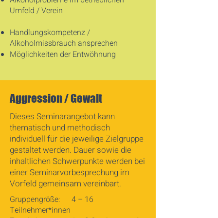
Alkoholprobleme im betrieblichen
Umfeld / Verein
Handlungskompetenz /
Alkoholmissbrauch ansprechen
Möglichkeiten der Entwöhnung
Aggression / Gewalt
Dieses Seminarangebot kann
thematisch und methodisch
individuell für die jeweilige Zielgruppe
gestaltet werden. Dauer sowie die
inhaltlichen Schwerpunkte werden bei
einer Seminarvorbesprechung im
Vorfeld gemeinsam vereinbart.
Gruppengröße: 4 – 16
Teilnehmer*innen