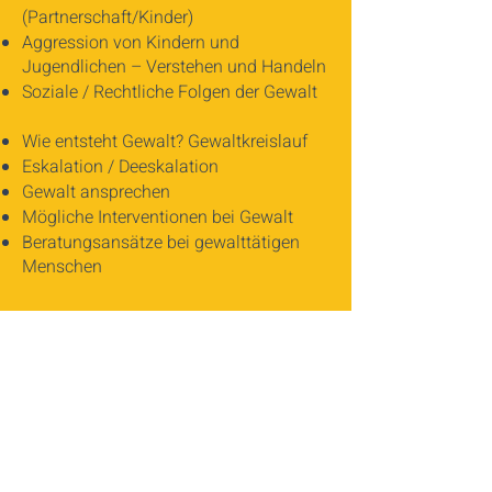
(Partnerschaft/Kinder)
Aggression von Kindern und
Jugendlichen – Verstehen und Handeln
Soziale / Rechtliche Folgen der Gewalt
Wie entsteht Gewalt? Gewaltkreislauf
Eskalation / Deeskalation
Gewalt ansprechen
Mögliche Interventionen bei Gewalt
Beratungsansätze bei gewalttätigen
Menschen
No-Go
Maßnahmen bei Belästigung am