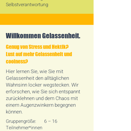
Selbstverantwortung
Willkommen Gelassenheit.
Genug von Stress und Hektik?
Lust auf mehr Gelassenheit und
coolness?
Hier lernen Sie, wie Sie mit
Gelassenheit den alltäglichen
Wahnsinn locker wegstecken. Wir
erforschen, wie Sie sich entspannt
zurücklehnen und dem Chaos mit
einem Augenzwinkern begegnen
können.
Gruppengröße: 6 – 16
Teilnehmer*innen