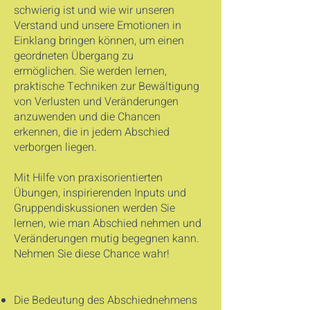
schwierig ist und wie wir unseren
Verstand und unsere Emotionen in
Einklang bringen können, um einen
geordneten Übergang zu
ermöglichen.
Sie werden lernen,
praktische Techniken zur Bewältigung
von Verlusten und Veränderungen
anzuwenden und die Chancen
erkennen, die in jedem Abschied
verborgen liegen.
Mit Hilfe von praxisorientierten
Übungen, inspirierenden Inputs und
Gruppendiskussionen werden Sie
lernen, wie man Abschied nehmen und
Veränderungen mutig begegnen kann.
Nehmen Sie diese Chance wahr!
Die Bedeutung des Abschiednehmens