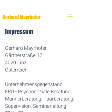
Gerhard Mayrhofer
Impressum
Gerhard Mayrhofer
Gärtnerstraße 12
4020 Linz
Österreich
Unternehmensgegenstand:
EPU - Psychosoziale Beratung,
Männerberatung, Paarberatung,
Supervision, Seminarleitung