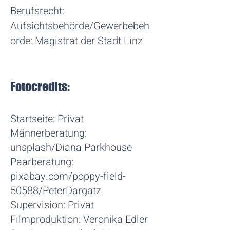
Berufsrecht:
Aufsichtsbehörde/Gewerbebeh
örde: Magistrat der Stadt Linz
Fotocredits:
Startseite: Privat
Männerberatung:
unsplash/Diana Parkhouse
Paarberatung:
pixabay.com/poppy-field-
50588/PeterDargatz
Supervision: Privat
Filmproduktion: Veronika Edler