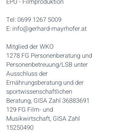
EPU - Filmproduktion
Tel:
0699 1267 5009
E: info@gerhard-mayrhofer.at
Mitglied der WKO
1278 FG Personenberatung und
Personenbetreuung/LSB unter
Ausschluss der
Ernährungsberatung und der
sportwissenschaftlichen
Beratung, GISA Zahl 36883691
129 FG Film- und
Musikwirtschaft, GISA Zahl
15250490